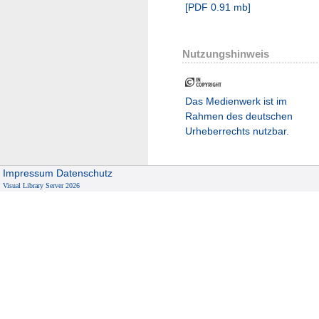
[
PDF
0.91 mb
]
Nutzungshinweis
Das Medienwerk ist im
Rahmen des deutschen
Urheberrechts nutzbar.
Impressum
Datenschutz
Visual Library Server 2026