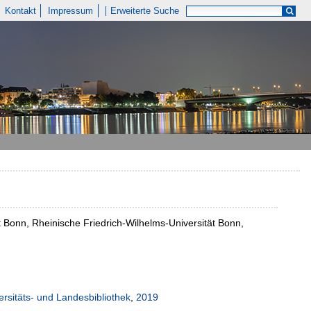
Kontakt
Impressum
Erweiterte Suche
t Bonn, Rheinische Friedrich-Wilhelms-Universität Bonn,
ersitäts- und Landesbibliothek
,
2019