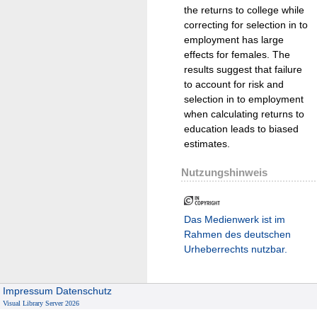
the returns to college while
correcting for selection in to
employment has large
effects for females. The
results suggest that failure
to account for risk and
selection in to employment
when calculating returns to
education leads to biased
estimates.
Nutzungshinweis
Das Medienwerk ist im
Rahmen des deutschen
Urheberrechts nutzbar.
Impressum
Datenschutz
Visual Library Server 2026