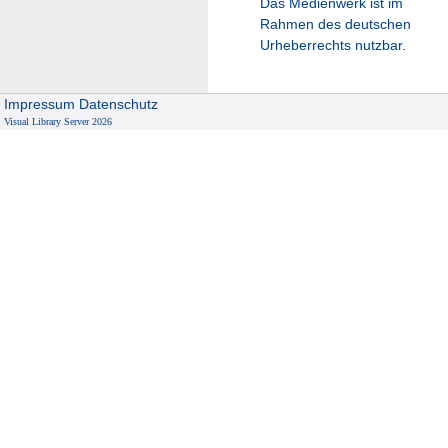
Das Medienwerk ist im
Rahmen des deutschen
Urheberrechts nutzbar.
Impressum
Datenschutz
Visual Library Server 2026