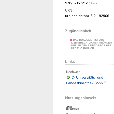
978-3-95721-550-5
URN
urn:nbn:de:hbz:5:2-192906
Zugänglichkeit
DAS DOKUMENT IST AUS
LIZENZRECHTLICHEN GRÜNDEN
NUR AN DEN SERVICE-PCS DER
ULB ZUGÄNGLICH.
Links
Nachweis
Universitäts- und
Landesbibliothek Bonn
Nutzungshinweis