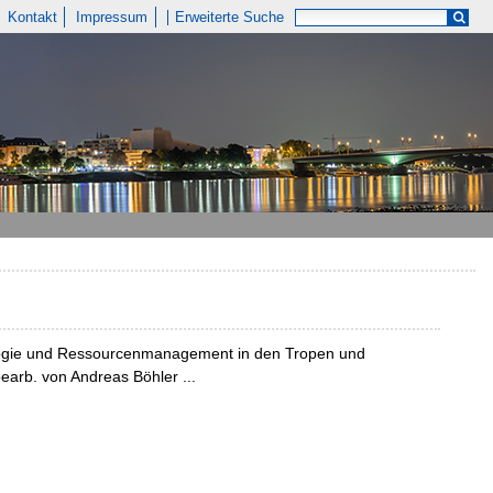
Kontakt
Impressum
Erweiterte Suche
ologie und Ressourcenmanagement in den Tropen und
earb. von Andreas Böhler ...