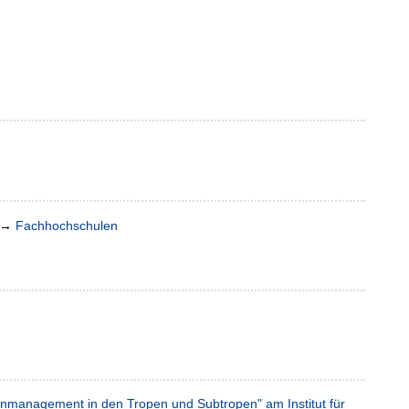
→
Fachhochschulen
enmanagement in den Tropen und Subtropen" am Institut für