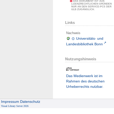
DAS DOKUMENT IST AUS
LIZENZRECHTLICHEN GRÜNDEN
NUR AN DEN SERVICE-PCS DER
ULB ZUGÄNGLICH.
Links
Nachweis
Universitäts- und
Landesbibliothek Bonn
Nutzungshinweis
Das Medienwerk ist im
Rahmen des deutschen
Urheberrechts nutzbar.
Impressum
Datenschutz
Visual Library Server 2026