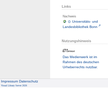
Links
Nachweis
Universitäts- und
Landesbibliothek Bonn
Nutzungshinweis
Das Medienwerk ist im
Rahmen des deutschen
Urheberrechts nutzbar.
Impressum
Datenschutz
Visual Library Server 2026