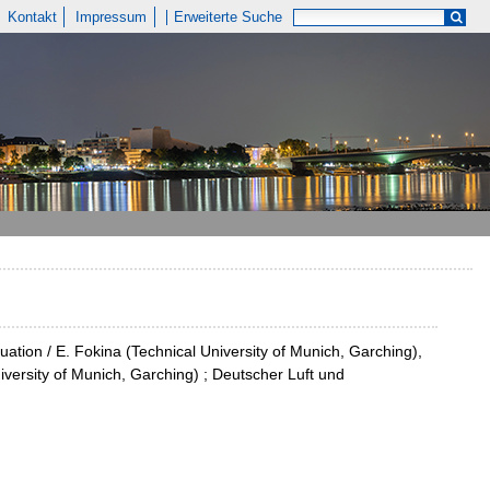
Kontakt
Impressum
Erweiterte Suche
tion / E. Fokina (Technical University of Munich, Garching),
iversity of Munich, Garching) ; Deutscher Luft und