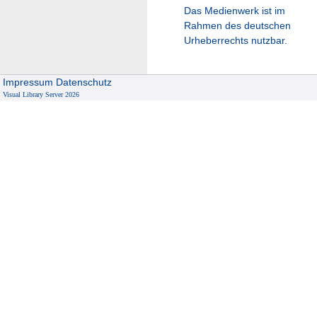
Das Medienwerk ist im
Rahmen des deutschen
Urheberrechts nutzbar.
Impressum
Datenschutz
Visual Library Server 2026