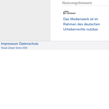
Nutzungshinweis
Das Medienwerk ist im
Rahmen des deutschen
Urheberrechts nutzbar.
Impressum
Datenschutz
Visual Library Server 2026