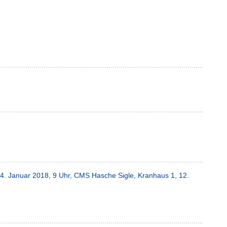
4. Januar 2018, 9 Uhr, CMS Hasche Sigle, Kranhaus 1, 12.