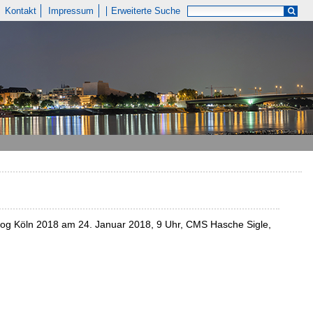
Kontakt
Impressum
Erweiterte Suche
log Köln 2018 am 24. Januar 2018, 9 Uhr, CMS Hasche Sigle,