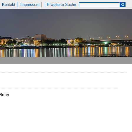
Kontakt
Impressum
Erweiterte Suche
t Bonn