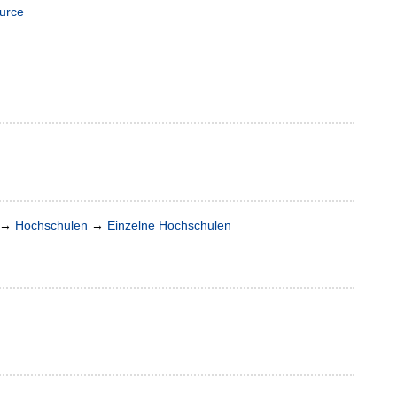
urce
→
Hochschulen
→
Einzelne Hochschulen