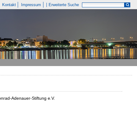
Kontakt
Impressum
Erweiterte Suche
Konrad-Adenauer-Stiftung e.V.