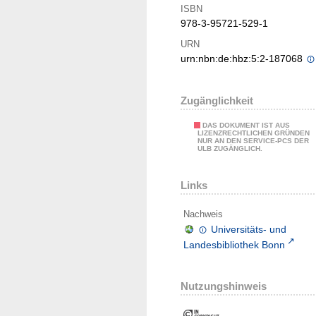
ISBN
978-3-95721-529-1
URN
urn:nbn:de:hbz:5:2-187068
Zugänglichkeit
DAS DOKUMENT IST AUS
LIZENZRECHTLICHEN GRÜNDEN
NUR AN DEN SERVICE-PCS DER
ULB ZUGÄNGLICH.
Links
Nachweis
Universitäts- und
Landesbibliothek Bonn
Nutzungshinweis