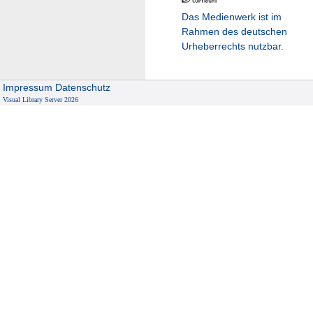
Das Medienwerk ist im
Rahmen des deutschen
Urheberrechts nutzbar.
Impressum
Datenschutz
Visual Library Server 2026