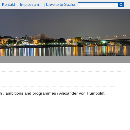
Kontakt
Impressum
Erweiterte Suche
ch : ambitions and programmes / Alexander von Humboldt