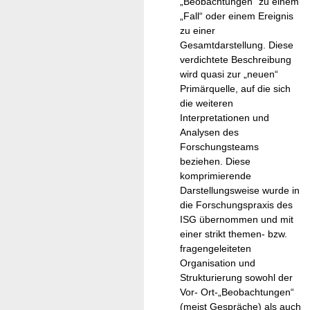
„Beobachtungen“ zu einem
„Fall“ oder einem Ereignis
zu einer
Gesamtdarstellung. Diese
verdichtete Beschreibung
wird quasi zur „neuen“
Primärquelle, auf die sich
die weiteren
Interpretationen und
Analysen des
Forschungsteams
beziehen. Diese
komprimierende
Darstellungsweise wurde in
die Forschungspraxis des
ISG übernommen und mit
einer strikt themen- bzw.
fragengeleiteten
Organisation und
Strukturierung sowohl der
Vor- Ort-„Beobachtungen“
(meist Gespräche) als auch