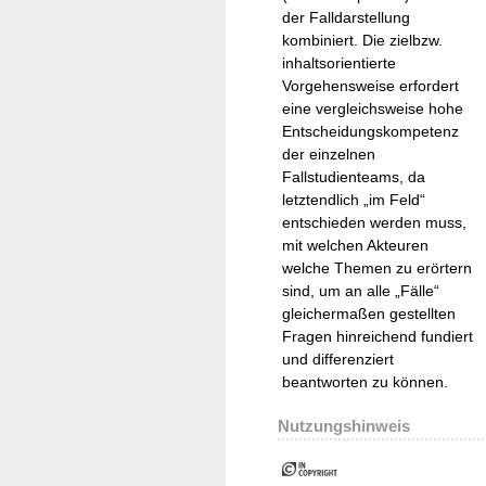
der Falldarstellung
kombiniert. Die zielbzw.
inhaltsorientierte
Vorgehensweise erfordert
eine vergleichsweise hohe
Entscheidungskompetenz
der einzelnen
Fallstudienteams, da
letztendlich „im Feld“
entschieden werden muss,
mit welchen Akteuren
welche Themen zu erörtern
sind, um an alle „Fälle“
gleichermaßen gestellten
Fragen hinreichend fundiert
und differenziert
beantworten zu können.
Nutzungshinweis