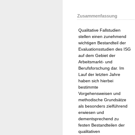
Zusammenfassung
Qualitative Fallstudien
stellen einen zunehmend
wichtigen Bestandteil der
Evaluationsstudien des ISG
auf dem Gebiet der
Arbeitsmarkt- und
Berufsforschung dar. Im
Lauf der letzten Jahre
haben sich hierbei
bestimmte
Vorgehensweisen und
methodische Grundsätze
als besonders zielführend
erwiesen und
dementsprechend zu
festen Bestandteilen der
qualitativen