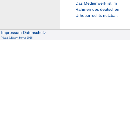
Das Medienwerk ist im
Rahmen des deutschen
Urheberrechts nutzbar.
Impressum
Datenschutz
Visual Library Server 2026