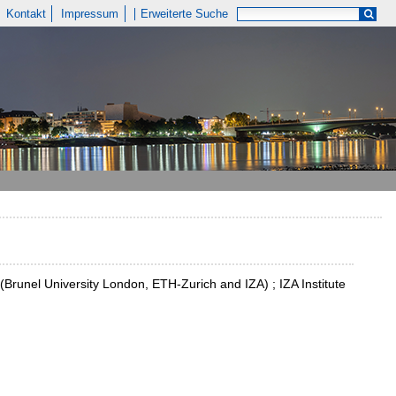
Kontakt
Impressum
Erweiterte Suche
(Brunel University London, ETH-Zurich and IZA) ; IZA Institute