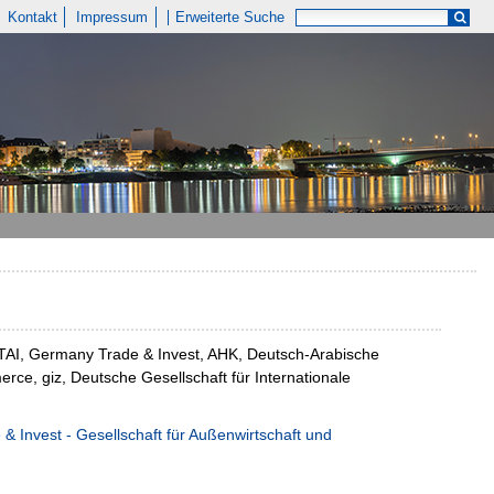
Kontakt
Impressum
Erweiterte Suche
TAI, Germany Trade & Invest, AHK, Deutsch-Arabische
e, giz, Deutsche Gesellschaft für Internationale
 Invest - Gesellschaft für Außenwirtschaft und