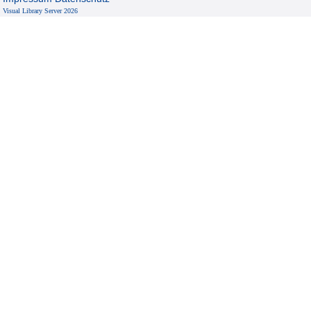
Visual Library Server 2026