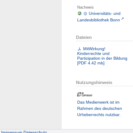
Nachweis
Universitäts- und
Landesbibliothek Bonn
Dateien
MitWirkung!
Kinderrechte und
Partizipation in der Bildung
[
PDF
4.42 mb
]
Nutzungshinweis
Das Medienwerk ist im
Rahmen des deutschen
Urheberrechts nutzbar.
Impressum
Datenschutz