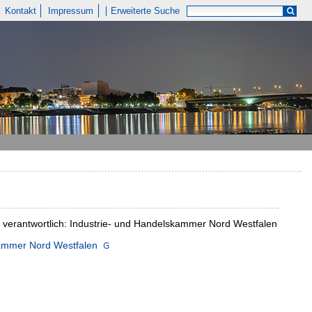
Kontakt
Impressum
Erweiterte Suche
 verantwortlich: Industrie- und Handelskammer Nord Westfalen
kammer Nord Westfalen