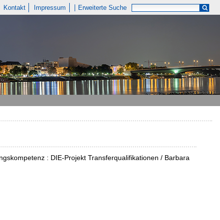
Kontakt
Impressum
Erweiterte Suche
gskompetenz : DIE-Projekt Transferqualifikationen / Barbara