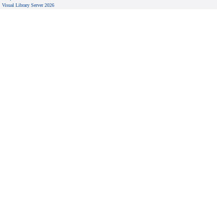
Visual Library Server 2026