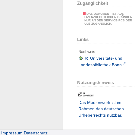
Zugänglichkeit
DAS DOKUMENT IST AUS
LIZENZRECHTLICHEN GRÜNDEN
NUR AN DEN SERVICE-PCS DER
ULB ZUGÄNGLICH.
Links
Nachweis
Universitäts- und
Landesbibliothek Bonn
Nutzungshinweis
Das Medienwerk ist im
Rahmen des deutschen
Urheberrechts nutzbar.
Impressum
Datenschutz