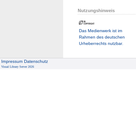
Nutzungshinweis
Das Medienwerk ist im
Rahmen des deutschen
Urheberrechts nutzbar.
Impressum
Datenschutz
Visual Library Server 2026