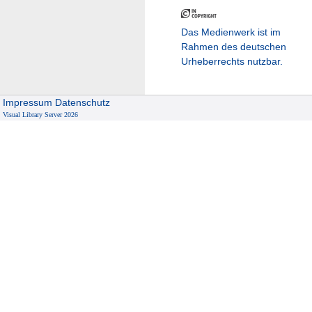
Das Medienwerk ist im
Rahmen des deutschen
Urheberrechts nutzbar.
Impressum
Datenschutz
Visual Library Server 2026