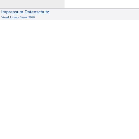
Impressum
Datenschutz
Visual Library Server 2026