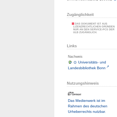
Zugänglichkeit
DAS DOKUMENT IST AUS
LIZENZRECHTLICHEN GRÜNDEN
NUR AN DEN SERVICE-PCS DER
ULB ZUGÄNGLICH.
Links
Nachweis
Universitäts- und
Landesbibliothek Bonn
Nutzungshinweis
Das Medienwerk ist im
Rahmen des deutschen
Urheberrechts nutzbar.