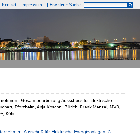
Kontakt
Impressum
Erweiterte Suche
nehmen ; Gesamtbearbeitung Ausschuss für Elektrische
euchert, Pforzheim, Anja Koschni, Zürich, Frank Menzel, MVB,
V, Köln
ternehmen, Ausschuß für Elektrische Energieanlagen