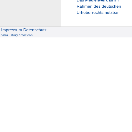
Rahmen des deutschen
Urheberrechts nutzbar.
Impressum
Datenschutz
Visual Library Server 2026