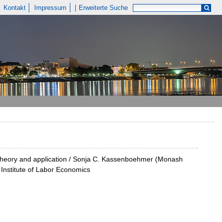
Kontakt
Impressum
Erweiterte Suche
: theory and application / Sonja C. Kassenboehmer (Monash
 Institute of Labor Economics