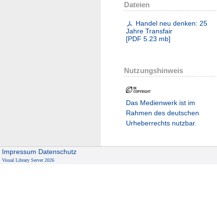
Dateien
Handel neu denken: 25
Jahre Transfair
[
PDF
5.23 mb
]
Nutzungshinweis
Das Medienwerk ist im
Rahmen des deutschen
Urheberrechts nutzbar.
Impressum
Datenschutz
Visual Library Server 2026