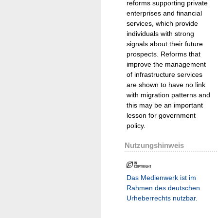
reforms supporting private
enterprises and financial
services, which provide
individuals with strong
signals about their future
prospects. Reforms that
improve the management
of infrastructure services
are shown to have no link
with migration patterns and
this may be an important
lesson for government
policy.
Nutzungshinweis
Das Medienwerk ist im
Rahmen des deutschen
Urheberrechts nutzbar.