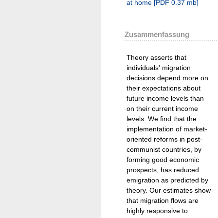
at home
[
PDF
0.37 mb
]
Zusammenfassung
Theory asserts that
individuals' migration
decisions depend more on
their expectations about
future income levels than
on their current income
levels. We find that the
implementation of market-
oriented reforms in post-
communist countries, by
forming good economic
prospects, has reduced
emigration as predicted by
theory. Our estimates show
that migration flows are
highly responsive to