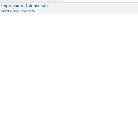
Impressum
Datenschutz
Visual Library Server 2026