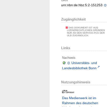
URN
urn:nbn:de:hbz:5:2-151253
Zugänglichkeit
DAS DOKUMENT IST AUS
LIZENZRECHTLICHEN GRÜNDEN
NUR AN DEN SERVICE-PCS DER
ULB ZUGÄNGLICH.
Links
Nachweis
Universitäts- und
Landesbibliothek Bonn
Nutzungshinweis
Das Medienwerk ist im
Rahmen des deutschen