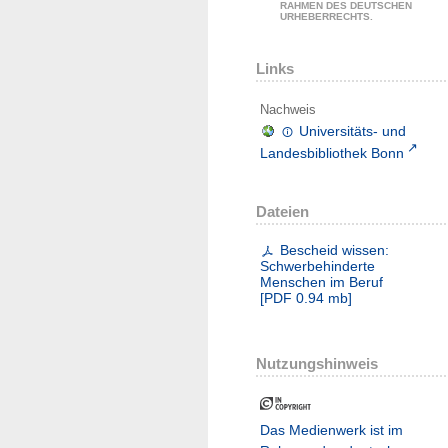
RAHMEN DES DEUTSCHEN
URHEBERRECHTS.
Links
Nachweis
Universitäts- und
Landesbibliothek Bonn
Dateien
Bescheid wissen:
Schwerbehinderte
Menschen im Beruf
[
PDF
0.94 mb
]
Nutzungshinweis
Das Medienwerk ist im