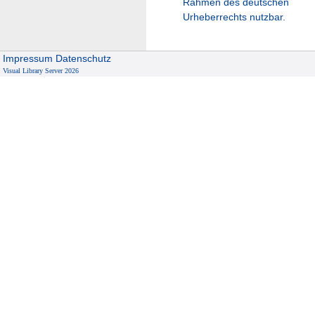
Rahmen des deutschen
Urheberrechts nutzbar.
Impressum
Datenschutz
Visual Library Server 2026