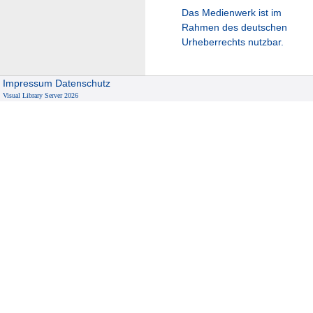
Das Medienwerk ist im
Rahmen des deutschen
Urheberrechts nutzbar.
Impressum
Datenschutz
Visual Library Server 2026