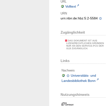
URL
Volltext
URN
urn:nbn:de:hbz:5:2-5584
Zugänglichkeit
DAS DOKUMENT IST AUS
LIZENZRECHTLICHEN GRÜNDEN
NUR AN DEN SERVICE-PCS DER
ULB ZUGÄNGLICH.
Links
Nachweis
Universitäts- und
Landesbibliothek Bonn
Nutzungshinweis