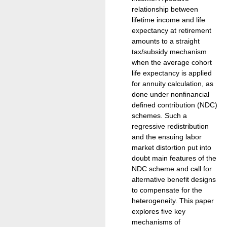
relationship between
lifetime income and life
expectancy at retirement
amounts to a straight
tax/subsidy mechanism
when the average cohort
life expectancy is applied
for annuity calculation, as
done under nonfinancial
defined contribution (NDC)
schemes. Such a
regressive redistribution
and the ensuing labor
market distortion put into
doubt main features of the
NDC scheme and call for
alternative benefit designs
to compensate for the
heterogeneity. This paper
explores five key
mechanisms of