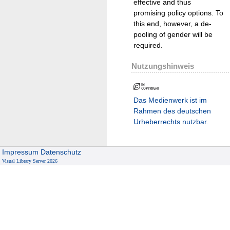
effective and thus
promising policy options. To
this end, however, a de-
pooling of gender will be
required.
Nutzungshinweis
Das Medienwerk ist im
Rahmen des deutschen
Urheberrechts nutzbar.
Impressum
Datenschutz
Visual Library Server 2026