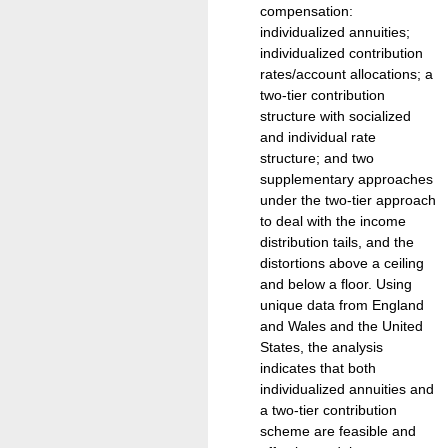
compensation:
individualized annuities;
individualized contribution
rates/account allocations; a
two-tier contribution
structure with socialized
and individual rate
structure; and two
supplementary approaches
under the two-tier approach
to deal with the income
distribution tails, and the
distortions above a ceiling
and below a floor. Using
unique data from England
and Wales and the United
States, the analysis
indicates that both
individualized annuities and
a two-tier contribution
scheme are feasible and