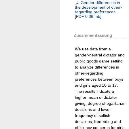
Gender differences in
the development of other-
regarding preferences
[
PDF
0.36 mb
]
Zusammenfassung
We use data from a
gender-neutral dictator and
public goods game setting
to analyze differences in
other-regarding
preferences between boys
and girls aged 10 to 17.
The results indicate a
higher mean of dictator
giving, degree of egalitarian
decisions and lower
frequency of selfish
decisions, free-riding and
efficiency concerns for girls.