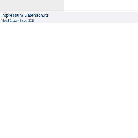
Impressum
Datenschutz
Visual Library Server 2026