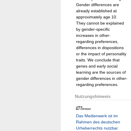
Gender differences are
already established at
approximately age 10.
They cannot be explained
by gender-specific
increases in other-
regarding preferences,
differences in dispositions
or the impact of personality
traits. We conclude that
genes and early social
learning are the sources of
gender differences in other-
regarding preferences.
Nutzungshinweis
Das Medienwerk ist im
Rahmen des deutschen
Urheberrechts nutzbar.