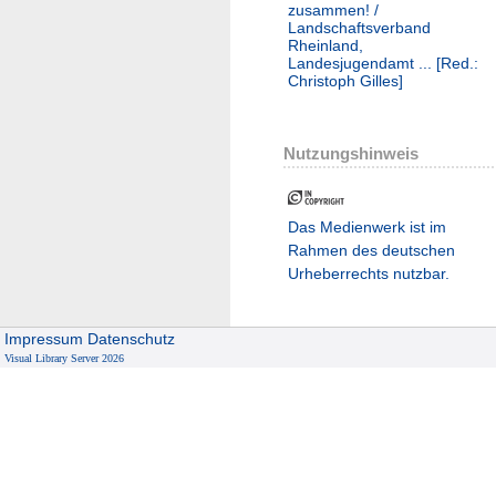
zusammen! /
Landschaftsverband
Rheinland,
Landesjugendamt ... [Red.:
Christoph Gilles]
Nutzungshinweis
Das Medienwerk ist im
Rahmen des deutschen
Urheberrechts nutzbar.
Impressum
Datenschutz
Visual Library Server 2026