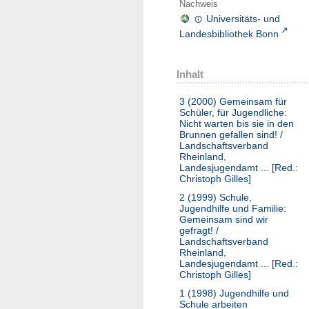
Nachweis
Universitäts- und
Landesbibliothek Bonn
Inhalt
3 (2000)
Gemeinsam für
Schüler, für Jugendliche:
Nicht warten bis sie in den
Brunnen gefallen sind! /
Landschaftsverband
Rheinland,
Landesjugendamt ... [Red.:
Christoph Gilles]
2 (1999)
Schule,
Jugendhilfe und Familie:
Gemeinsam sind wir
gefragt! /
Landschaftsverband
Rheinland,
Landesjugendamt ... [Red.:
Christoph Gilles]
1 (1998)
Jugendhilfe und
Schule arbeiten