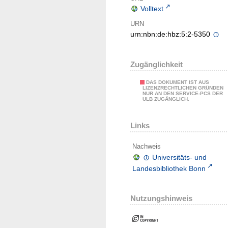
Volltext
URN
urn:nbn:de:hbz:5:2-5350
Zugänglichkeit
DAS DOKUMENT IST AUS
LIZENZRECHTLICHEN GRÜNDEN
NUR AN DEN SERVICE-PCS DER
ULB ZUGÄNGLICH.
Links
Nachweis
Universitäts- und
Landesbibliothek Bonn
Nutzungshinweis