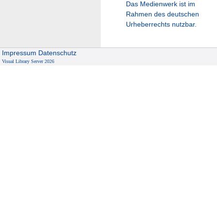
Das Medienwerk ist im
Rahmen des deutschen
Urheberrechts nutzbar.
Impressum
Datenschutz
Visual Library Server 2026