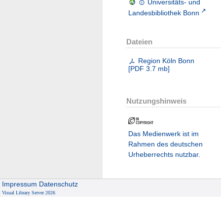
Universitäts- und
Landesbibliothek Bonn
Dateien
Region Köln Bonn
[
PDF
3.7 mb
]
Nutzungshinweis
Das Medienwerk ist im
Rahmen des deutschen
Urheberrechts nutzbar.
Impressum
Datenschutz
Visual Library Server 2026