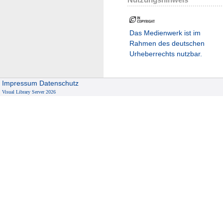
Das Medienwerk ist im
Rahmen des deutschen
Urheberrechts nutzbar.
Impressum
Datenschutz
Visual Library Server 2026