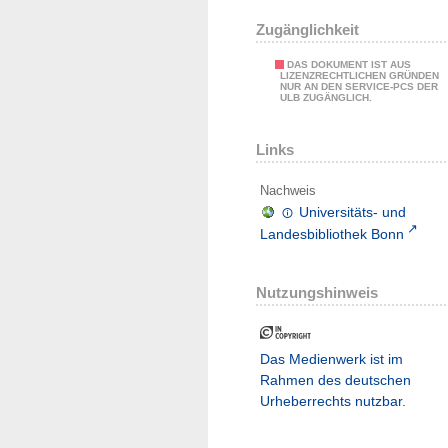
Zugänglichkeit
DAS DOKUMENT IST AUS
LIZENZRECHTLICHEN GRÜNDEN
NUR AN DEN SERVICE-PCS DER
ULB ZUGÄNGLICH.
Links
Nachweis
Universitäts- und
Landesbibliothek Bonn
Nutzungshinweis
Das Medienwerk ist im
Rahmen des deutschen
Urheberrechts nutzbar.