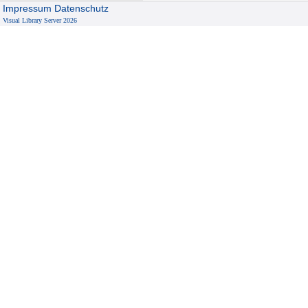
Impressum
Datenschutz
Visual Library Server 2026