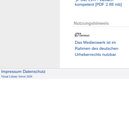
kompetent
[
PDF
2.88 mb
]
Nutzungshinweis
Das Medienwerk ist im
Rahmen des deutschen
Urheberrechts nutzbar.
Impressum
Datenschutz
Visual Library Server 2026