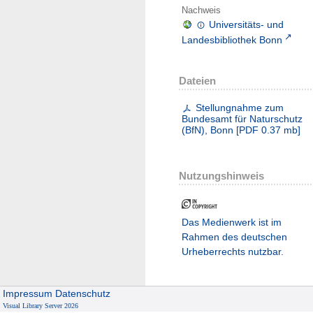
Nachweis
Universitäts- und
Landesbibliothek Bonn
Dateien
Stellungnahme zum
Bundesamt für Naturschutz
(BfN), Bonn
[
PDF
0.37 mb
]
Nutzungshinweis
Das Medienwerk ist im
Rahmen des deutschen
Urheberrechts nutzbar.
Impressum
Datenschutz
Visual Library Server 2026