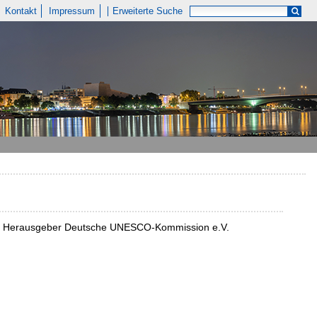
Kontakt
Impressum
Erweiterte Suche
az ; Herausgeber Deutsche UNESCO-Kommission e.V.