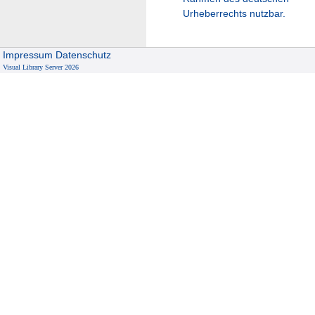
Urheberrechts nutzbar.
Impressum
Datenschutz
Visual Library Server 2026