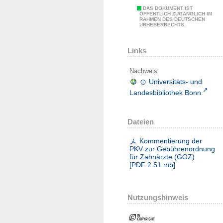
DAS DOKUMENT IST
ÖFFENTLICH ZUGÄNGLICH IM
RAHMEN DES DEUTSCHEN
URHEBERRECHTS.
Links
Nachweis
Universitäts- und
Landesbibliothek Bonn
Dateien
Kommentierung der
PKV zur Gebührenordnung
für Zahnärzte (GOZ)
[
PDF
2.51 mb
]
Nutzungshinweis