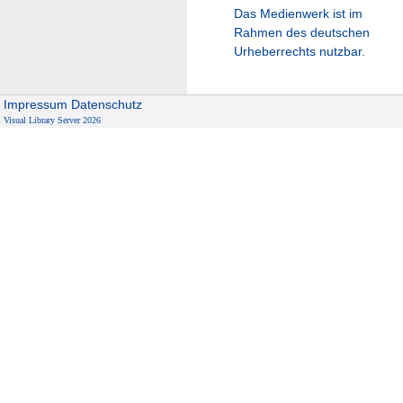
Das Medienwerk ist im
Rahmen des deutschen
Urheberrechts nutzbar.
Impressum
Datenschutz
Visual Library Server 2026