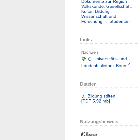
Dokumente zur Region
→
Volkskunde. Gesellschaft.
Kultur. Bildung
→
Wissenschaft und
Forschung
→
Studenten
Links
Nachweis
Universitäts- und
Landesbibliothek Bonn
Dateien
Bildung stiften
[
PDF
5.92 mb
]
Nutzungshinweis