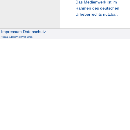
Das Medienwerk ist im
Rahmen des deutschen
Urheberrechts nutzbar.
Impressum
Datenschutz
Visual Library Server 2026