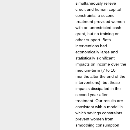
simultaneously relieve
credit and human capital
constraints; a second
treatment provided women
with an unrestricted cash
grant, but no training or
other support. Both
interventions had
economically large and
statistically significant
impacts on income over the
medium-term (7 to 10
months after the end of the
interventions), but these
impacts dissipated in the
second year after
treatment. Our results are
consistent with a model in
which savings constraints
prevent women from
smoothing consumption