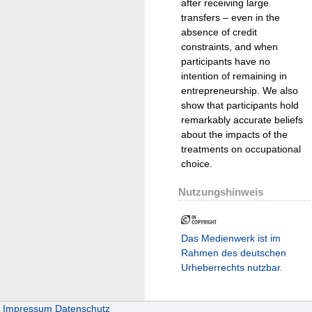
after receiving large
transfers – even in the
absence of credit
constraints, and when
participants have no
intention of remaining in
entrepreneurship. We also
show that participants hold
remarkably accurate beliefs
about the impacts of the
treatments on occupational
choice.
Nutzungshinweis
Das Medienwerk ist im
Rahmen des deutschen
Urheberrechts nutzbar.
Impressum
Datenschutz