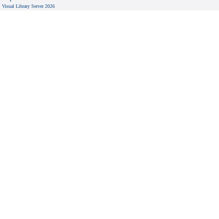
Visual Library Server 2026