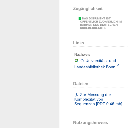
Zugänglichkeit
DAS DOKUMENT IST
ÖFFENTLICH ZUGÄNGLICH IM
RAHMEN DES DEUTSCHEN
URHEBERRECHTS.
Links
Nachweis
Universitäts- und
Landesbibliothek Bonn
Dateien
Zur Messung der
Komplexität von
Sequenzen
[
PDF
0.46 mb
]
Nutzungshinweis