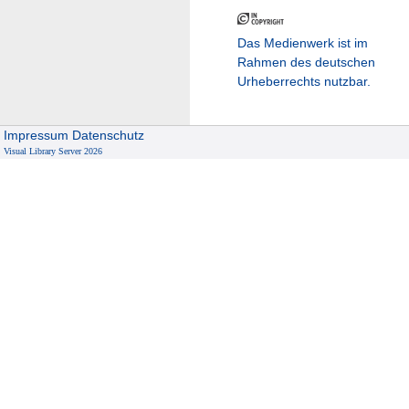
Das Medienwerk ist im
Rahmen des deutschen
Urheberrechts nutzbar.
Impressum
Datenschutz
Visual Library Server 2026