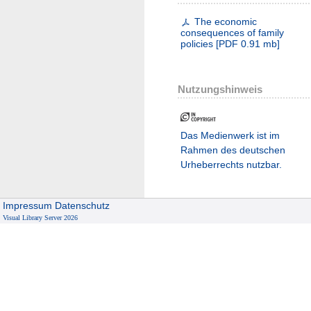
The economic
consequences of family
policies
[
PDF
0.91 mb
]
Nutzungshinweis
Das Medienwerk ist im
Rahmen des deutschen
Urheberrechts nutzbar.
Impressum
Datenschutz
Visual Library Server 2026