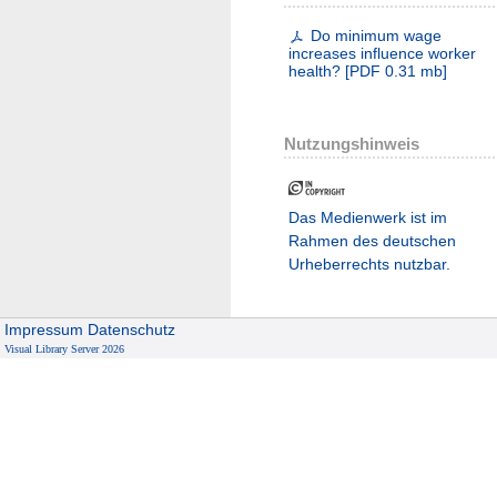
Do minimum wage
increases influence worker
health?
[
PDF
0.31 mb
]
Nutzungshinweis
Das Medienwerk ist im
Rahmen des deutschen
Urheberrechts nutzbar.
Impressum
Datenschutz
Visual Library Server 2026